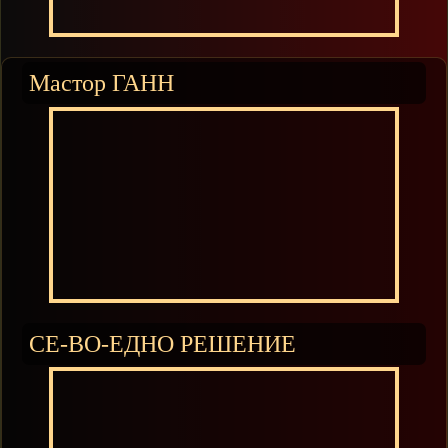
Мастор ГАНН
СЕ-ВО-ЕДНО РЕШЕНИЕ