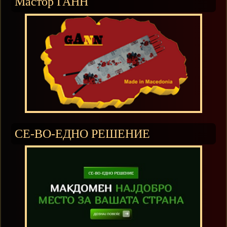
Мастор ГАНН
СЕ-ВО-ЕДНО РЕШЕНИЕ