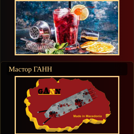
Мастор ГАНН