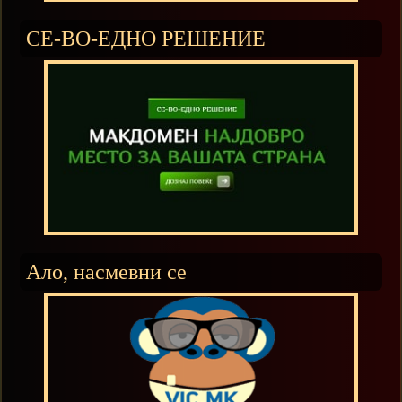
СЕ-ВО-ЕДНО РЕШЕНИЕ
Ало, насмевни се