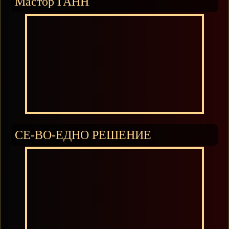
Мастор ГАНН
СЕ-ВО-ЕДНО РЕШЕНИЕ