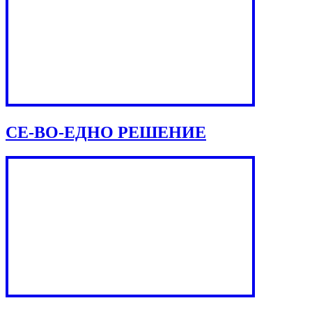
СЕ-ВО-ЕДНО РЕШЕНИЕ