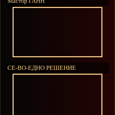
Мастор ГАНН
СЕ-ВО-ЕДНО РЕШЕНИЕ