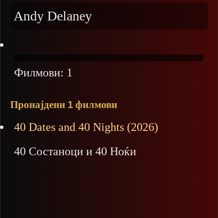
Andy Delaney
Филмови:
1
Пронајдени
филмови
1
40 Dates and 40 Nights (2026)
40 Состаноци и 40 Ноќи