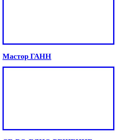
Мастор ГАНН