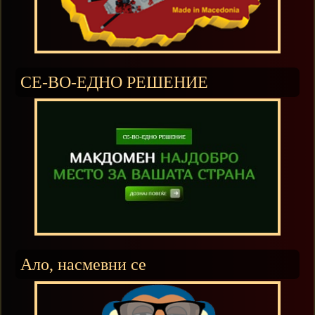
СЕ-ВО-ЕДНО РЕШЕНИЕ
Ало, насмевни се