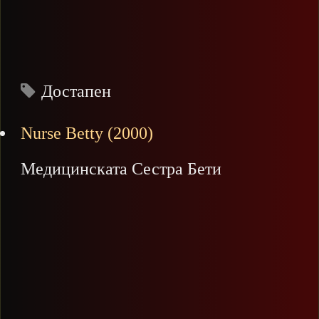
Достапен
Nurse Betty (2000)
Медицинската Сестра Бети