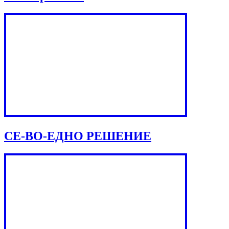
СЕ-ВО-ЕДНО РЕШЕНИЕ