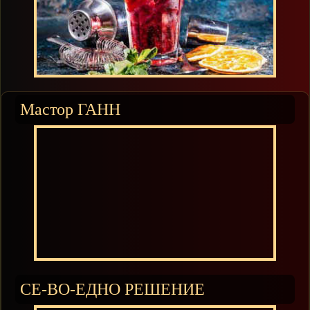
Мастор ГАНН
СЕ-ВО-ЕДНО РЕШЕНИЕ