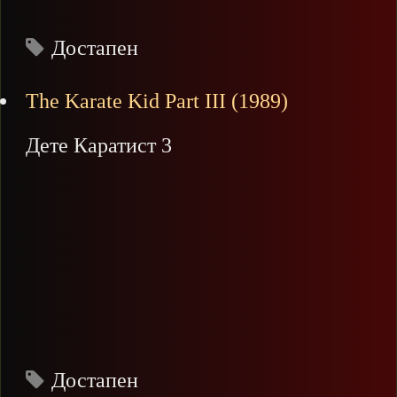
Достапен
The Karate Kid Part III (1989)
Дете Каратист 3
Достапен