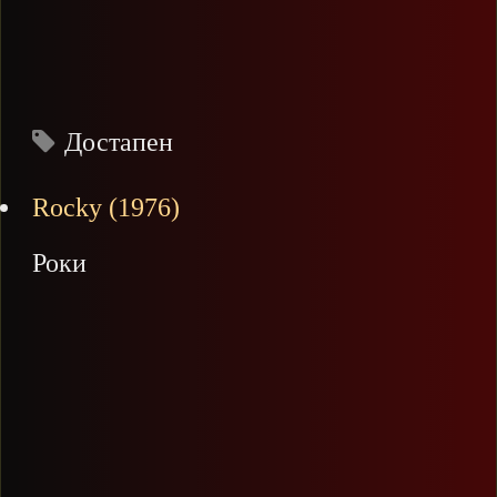
Достапен
Rocky (1976)
Роки