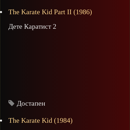
The Karate Kid Part II (1986)
Дете Каратист 2
Достапен
The Karate Kid (1984)