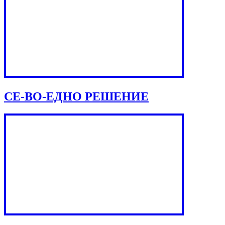
СЕ-ВО-ЕДНО РЕШЕНИЕ