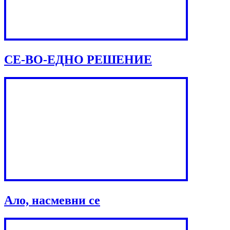
СЕ-ВО-ЕДНО РЕШЕНИЕ
Ало, насмевни се