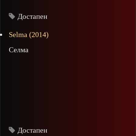
Достапен
Selma (2014)
Селма
Достапен