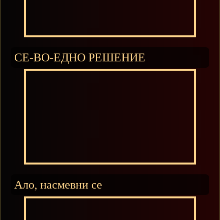
СЕ-ВО-ЕДНО РЕШЕНИЕ
Ало, насмевни се