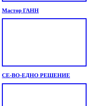
Мастор ГАНН
СЕ-ВО-ЕДНО РЕШЕНИЕ