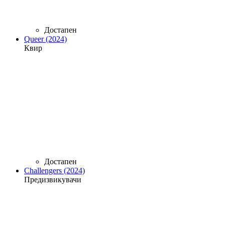
Достапен
Queer (2024)
Квир
Достапен
Challengers (2024)
Предизвикувачи