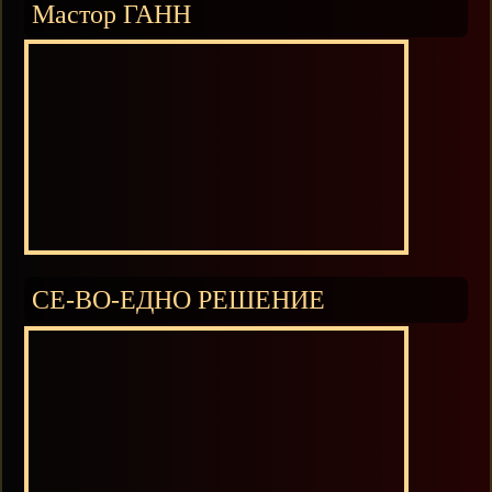
Мастор ГАНН
СЕ-ВО-ЕДНО РЕШЕНИЕ