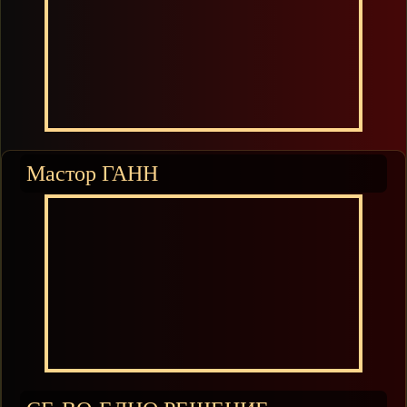
Мастор ГАНН