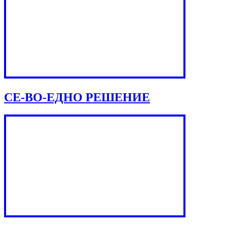
СЕ-ВО-ЕДНО РЕШЕНИЕ