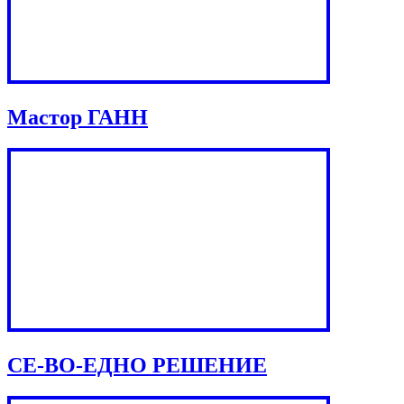
Мастор ГАНН
СЕ-ВО-ЕДНО РЕШЕНИЕ