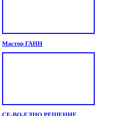
Мастор ГАНН
СЕ-ВО-ЕДНО РЕШЕНИЕ