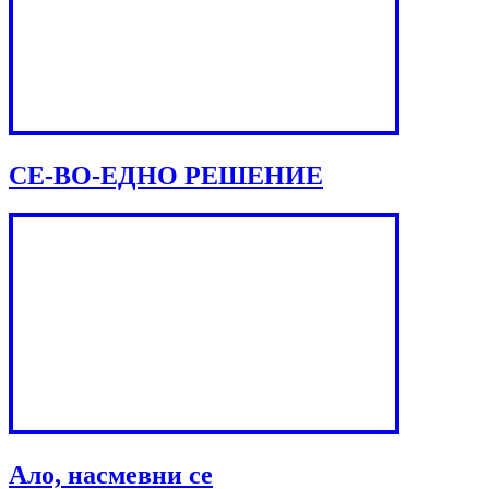
СЕ-ВО-ЕДНО РЕШЕНИЕ
Ало, насмевни се