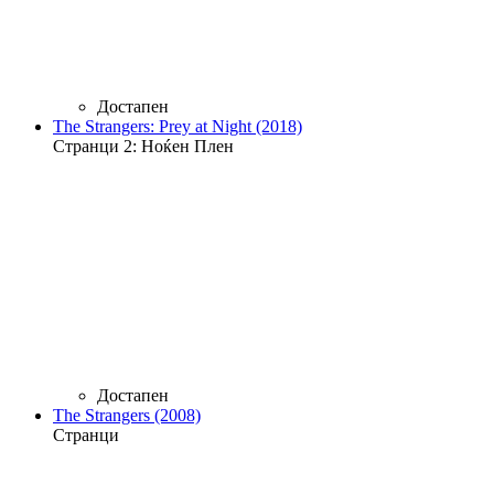
Достапен
The Strangers: Prey at Night (2018)
Странци 2: Ноќен Плен
Достапен
The Strangers (2008)
Странци