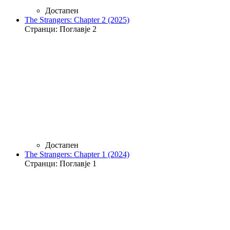
Достапен
The Strangers: Chapter 2 (2025)
Странци: Поглавје 2
Достапен
The Strangers: Chapter 1 (2024)
Странци: Поглавје 1