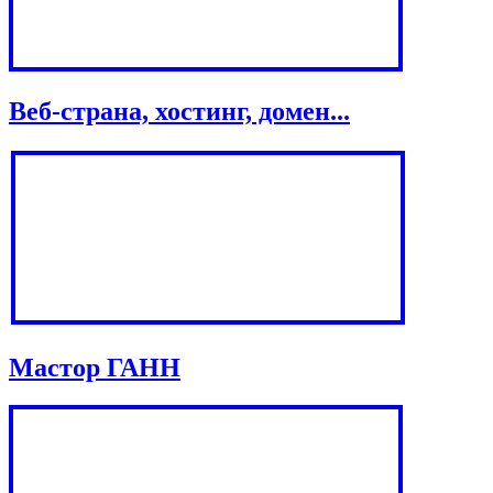
Веб-страна, хостинг, домен...
Мастор ГАНН