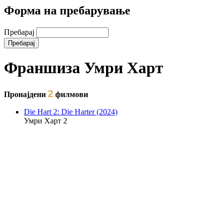
Форма на пребарување
Пребарај
Франшиза Умри Харт
2
Пронајдени
филмови
Die Hart 2: Die Harter (2024)
Умри Харт 2