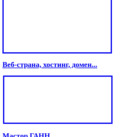
Веб-страна, хостинг, домен...
Мастор ГАНН