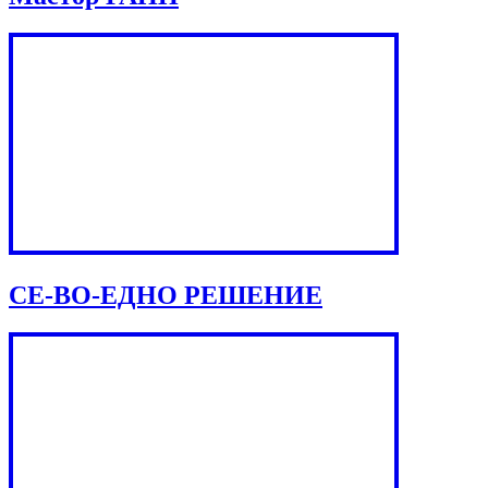
СЕ-ВО-ЕДНО РЕШЕНИЕ