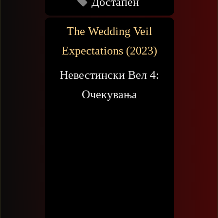
Достапен
The Wedding Veil
Expectations (2023)
Невестински Вел 4:
Очекувања