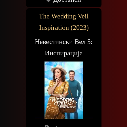
The Wedding Veil
Inspiration (2023)
Невестински Вел 5:
Инспирација