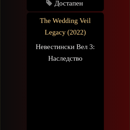
Достапен
The Wedding Veil
Legacy (2022)
Невестински Вел 3:
Наследство