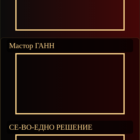
Мастор ГАНН
СЕ-ВО-ЕДНО РЕШЕНИЕ