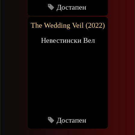
Достапен
The Wedding Veil (2022)
Невестински Вел
Достапен