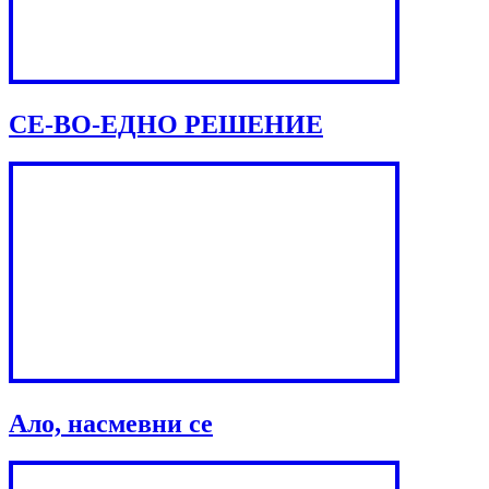
СЕ-ВО-ЕДНО РЕШЕНИЕ
Ало, насмевни се