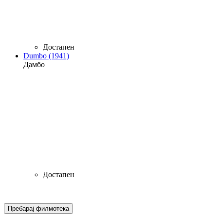
Достапен
Dumbo (1941)
Дамбо
Достапен