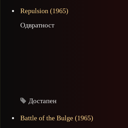
Repulsion (1965)
Одвратност
Достапен
Battle of the Bulge (1965)