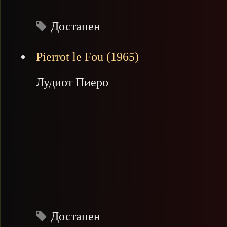
Достапен
Pierrot le Fou (1965)
Лудиот Пиеро
Достапен