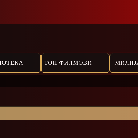
МОТЕКА
ТОП ФИЛМОВИ
МИЛИЈ