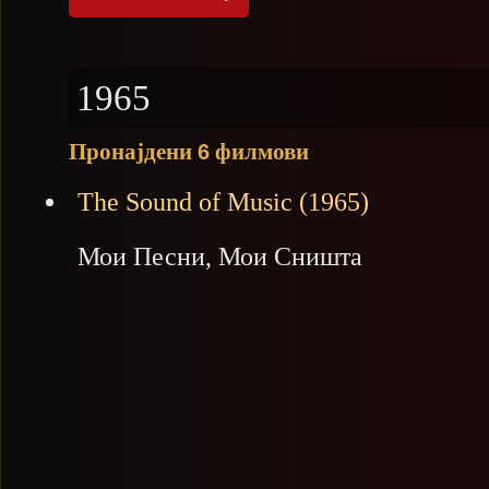
1965
Пронајдени
филмови
6
The Sound of Music (1965)
Мои Песни, Мои Сништа