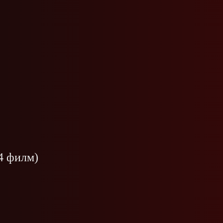
4 филм)