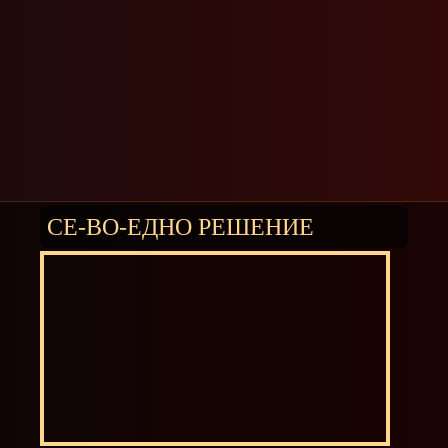
СЕ-ВО-ЕДНО РЕШЕНИЕ