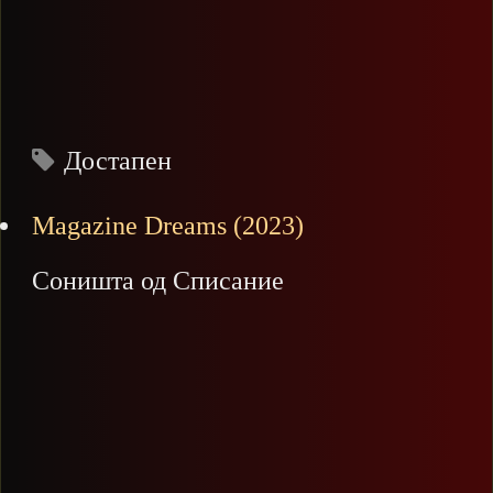
Достапен
Magazine Dreams (2023)
Соништа од Списание