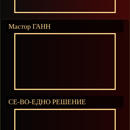
Мастор ГАНН
СЕ-ВО-ЕДНО РЕШЕНИЕ