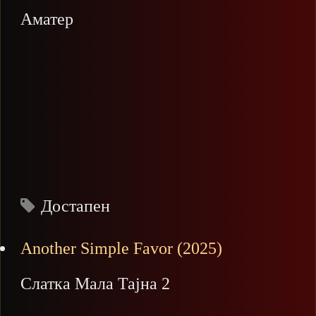
Аматер
Достапен
Another Simple Favor (2025)
Слатка Мала Тајна 2