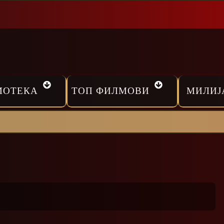
МОТЕКА
ТОП ФИЛМОВИ
МИЛИЈ