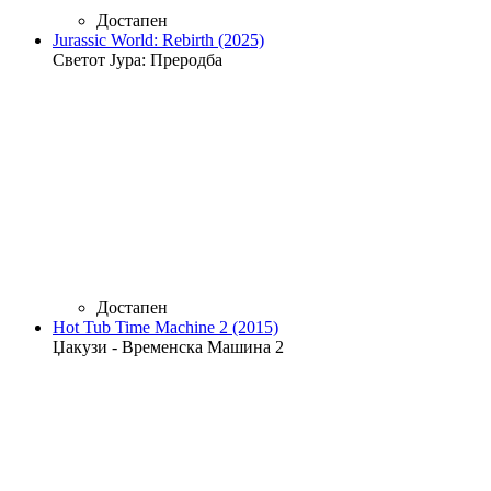
Достапен
Jurassic World: Rebirth (2025)
Светот Јура: Преродба
Достапен
Hot Tub Time Machine 2 (2015)
Џакузи - Временска Машина 2