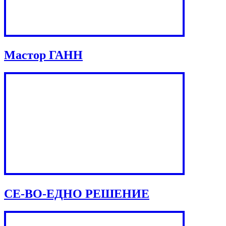
Мастор ГАНН
СЕ-ВО-ЕДНО РЕШЕНИЕ