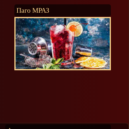
Паго МРАЗ