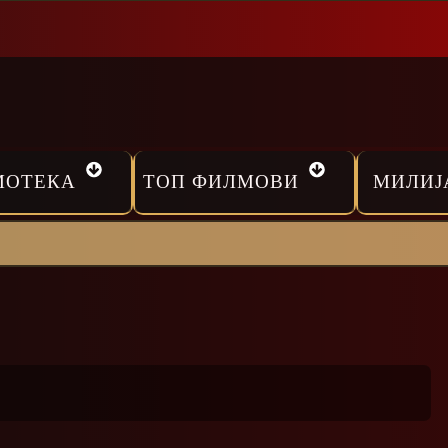
МОТЕКА
ТОП ФИЛМОВИ
МИЛИЈ