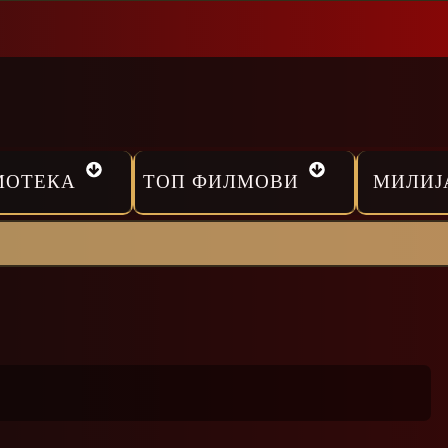
МОТЕКА
ТОП ФИЛМОВИ
МИЛИЈ