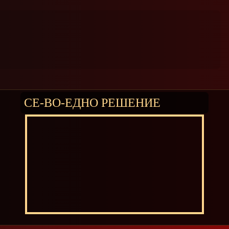
СЕ-ВО-ЕДНО РЕШЕНИЕ