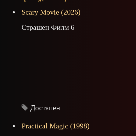
Scary Movie (2026)
Страшен Филм 6
Достапен
Practical Magic (1998)