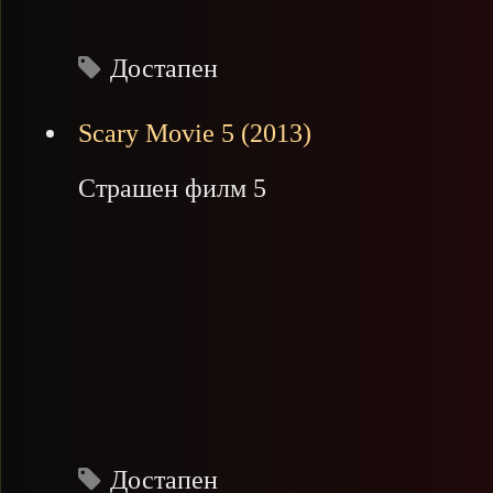
Достапен
Scary Movie 5 (2013)
Страшен филм 5
Достапен