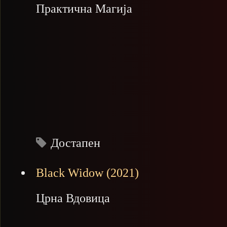
Практична Магија
Достапен
Black Widow (2021)
Црна Вдовица