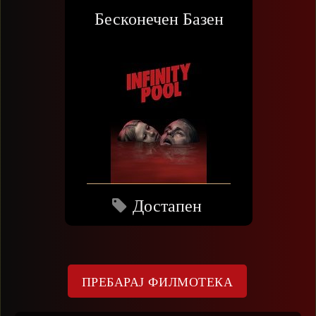
Бесконечен Базен
Достапен