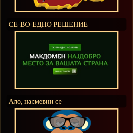
СЕ-ВО-ЕДНО РЕШЕНИЕ
Ало, насмевни се