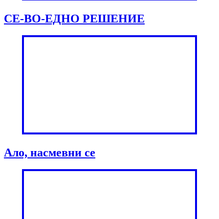
СЕ-ВО-ЕДНО РЕШЕНИЕ
Ало, насмевни се