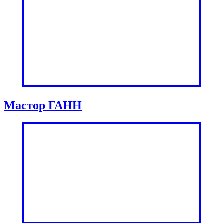
Мастор ГАНН