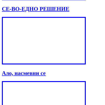
СЕ-ВО-ЕДНО РЕШЕНИЕ
Ало, насмевни се