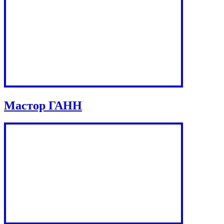
Мастор ГАНН