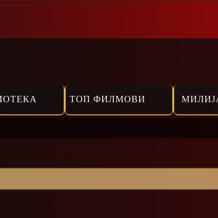
МОТЕКА
ТОП ФИЛМОВИ
МИЛИЈ