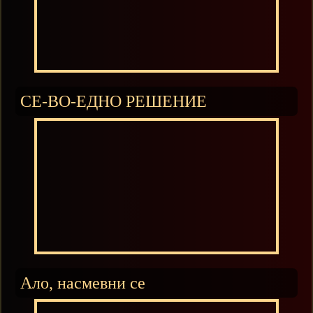
СЕ-ВО-ЕДНО РЕШЕНИЕ
Ало, насмевни се