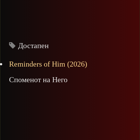
Достапен
Reminders of Him (2026)
Споменот на Него