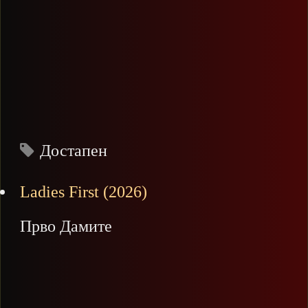
Достапен
Ladies First (2026)
Прво Дамите