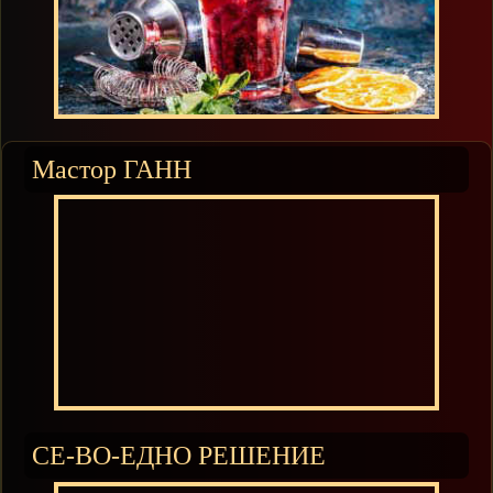
Мастор ГАНН
СЕ-ВО-ЕДНО РЕШЕНИЕ