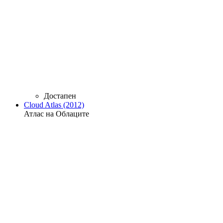
Достапен
Cloud Atlas (2012)
Атлас на Облаците