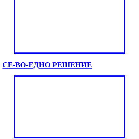
СЕ-ВО-ЕДНО РЕШЕНИЕ