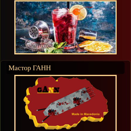
Мастор ГАНН