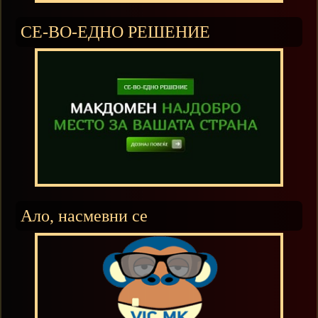
СЕ-ВО-ЕДНО РЕШЕНИЕ
Ало, насмевни се