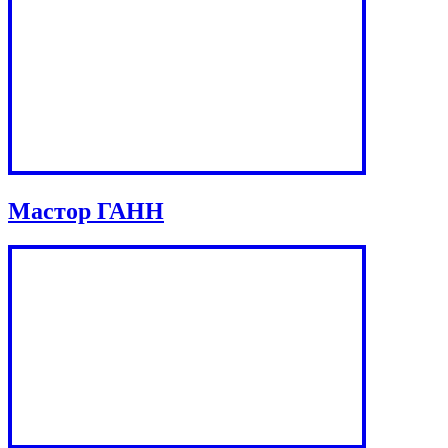
Мастор ГАНН