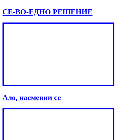
СЕ-ВО-ЕДНО РЕШЕНИЕ
Ало, насмевни се