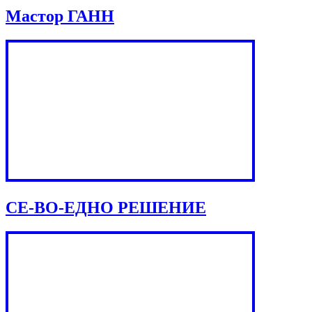
Мастор ГАНН
СЕ-ВО-ЕДНО РЕШЕНИЕ