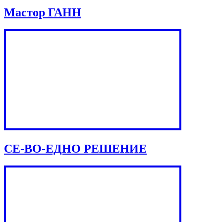
Мастор ГАНН
СЕ-ВО-ЕДНО РЕШЕНИЕ