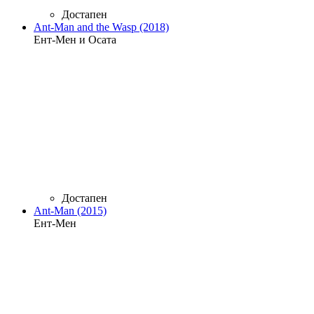
Достапен
Ant-Man and the Wasp (2018)
Ент-Мен и Осата
Достапен
Ant-Man (2015)
Ент-Мен