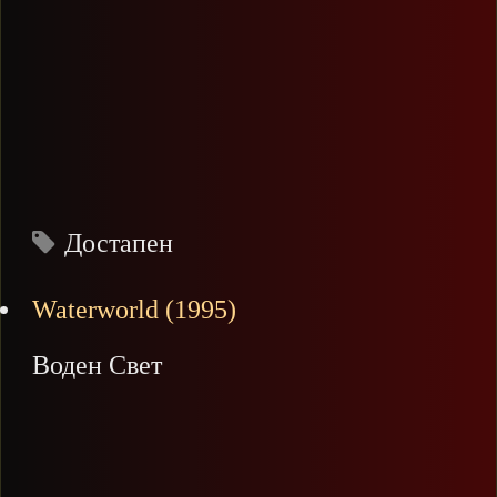
Достапен
Waterworld (1995)
Воден Свет