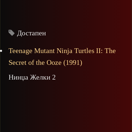
Достапен
Teenage Mutant Ninja Turtles II: The
Secret of the Ooze (1991)
Нинџа Желки 2