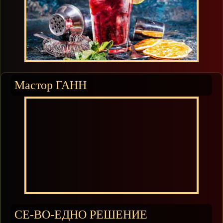
Мастор ГАНН
СЕ-ВО-ЕДНО РЕШЕНИЕ