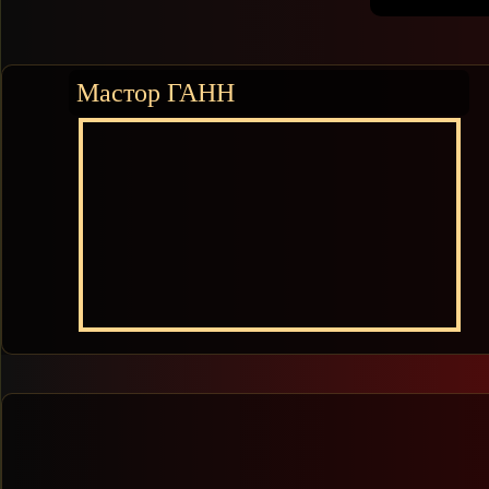
Мастор ГАНН