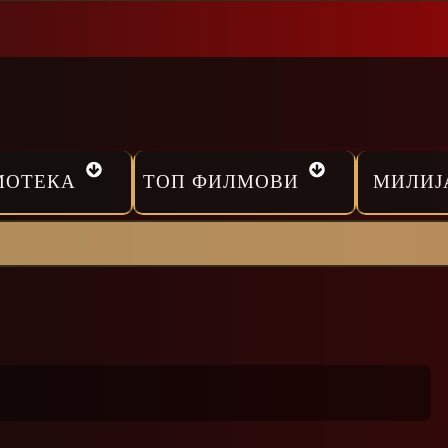
МОТЕКА
ТОП ФИЛМОВИ
МИЛИЈ