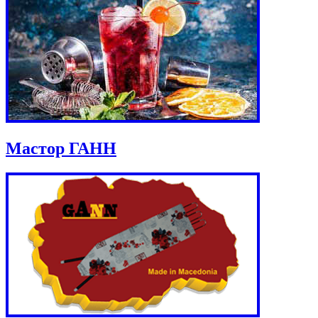
Мастор ГАНН