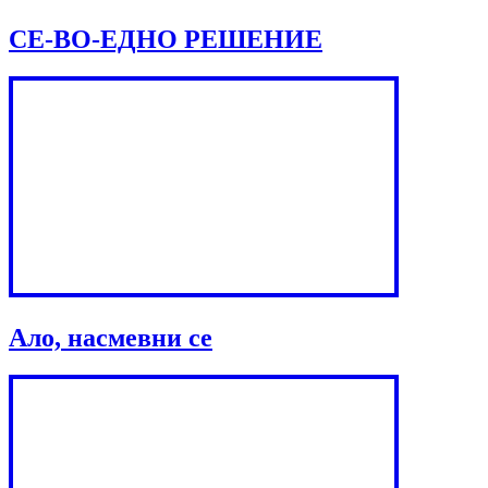
СЕ-ВО-ЕДНО РЕШЕНИЕ
Ало, насмевни се