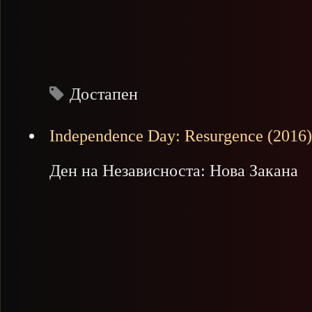
Достапен
Independence Day: Resurgence (2016)
Ден на Независноста: Нова Закана