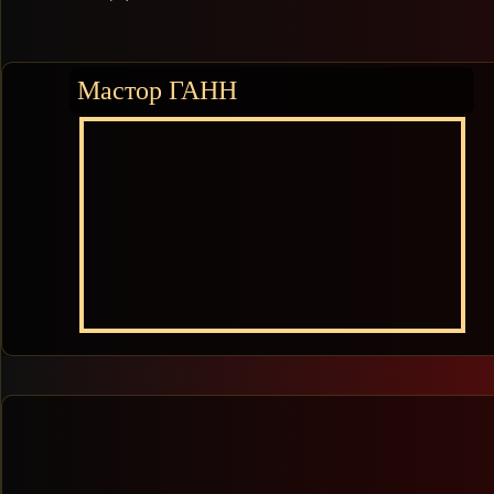
Мастор ГАНН