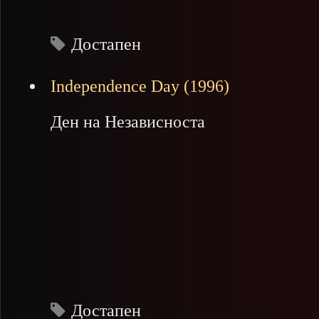
Достапен
Independence Day (1996)
Ден на Независноста
Достапен