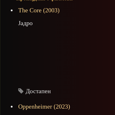
The Core (2003)
Јадро
Достапен
Oppenheimer (2023)