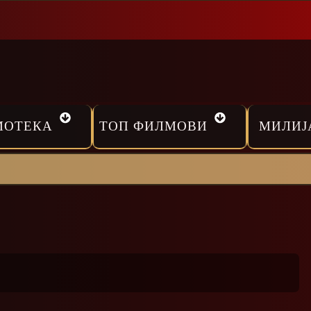
МОТЕКА
ТОП ФИЛМОВИ
МИЛИЈ