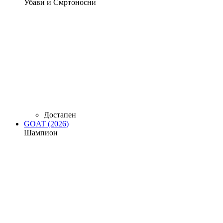
Убави и Смртоносни
Достапен
GOAT (2026)
Шампион