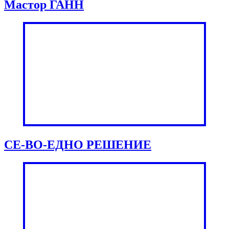
Мастор ГАНН
СЕ-ВО-ЕДНО РЕШЕНИЕ