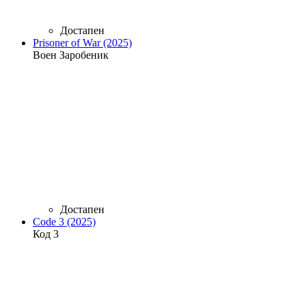
Достапен
Prisoner of War (2025)
Воен Заробеник
Достапен
Code 3 (2025)
Код 3