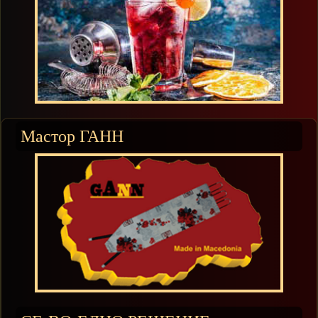
Мастор ГАНН