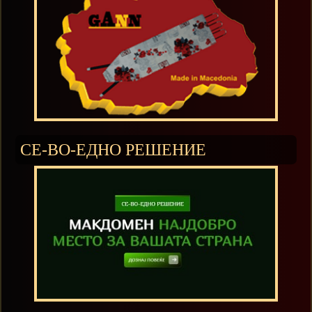
СЕ-ВО-ЕДНО РЕШЕНИЕ