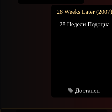
28 Weeks Later (2007
28 Недели Подоцна
Достапен