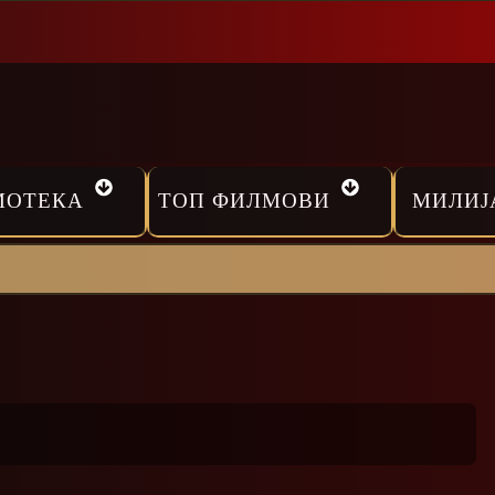
МОТЕКА
ТОП ФИЛМОВИ
МИЛИЈ