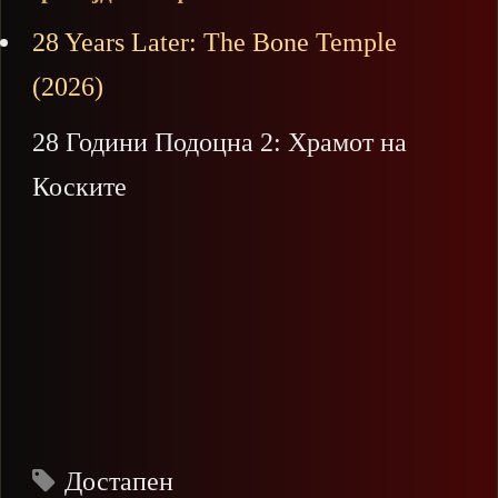
28 Years Later: The Bone Temple
(2026)
28 Години Подоцна 2: Храмот на
Коските
Достапен