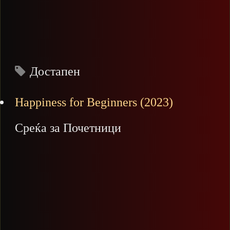
Достапен
Happiness for Beginners (2023)
Среќа за Почетници