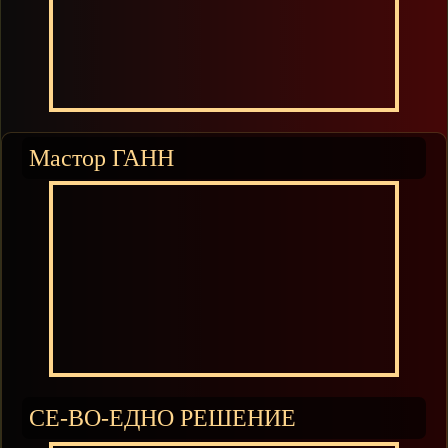
Мастор ГАНН
СЕ-ВО-ЕДНО РЕШЕНИЕ