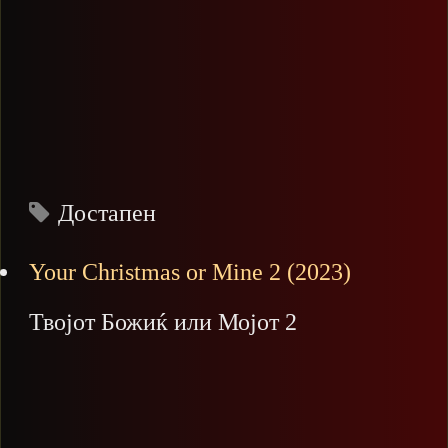
Достапен
Your Christmas or Mine 2 (2023)
Твојот Божиќ или Мојот 2