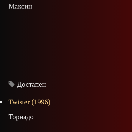
Максин
Достапен
Twister (1996)
Торнадо