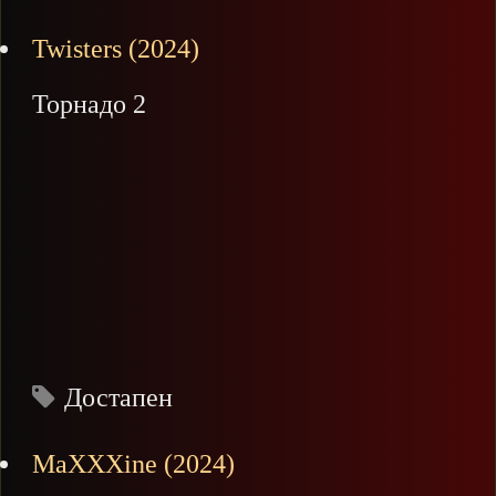
Twisters (2024)
Торнадо 2
Достапен
MaXXXine (2024)