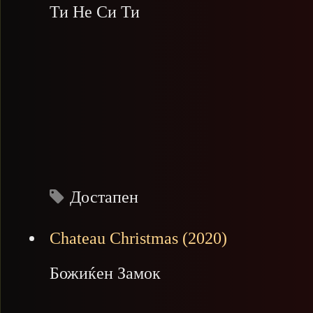
Ти Не Си Ти
Достапен
Chateau Christmas (2020)
Божиќен Замок