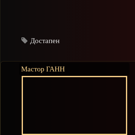
Достапен
Мастор ГАНН