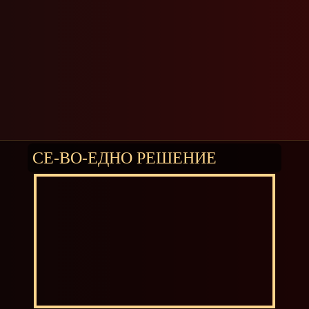
СЕ-ВО-ЕДНО РЕШЕНИЕ