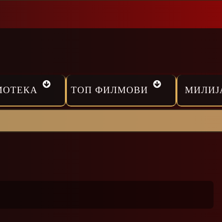
МОТЕКА
ТОП ФИЛМОВИ
МИЛИЈ