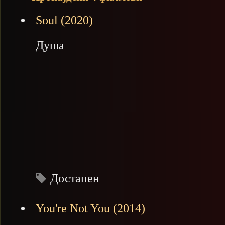
Soul (2020)
Душа
Достапен
You're Not You (2014)